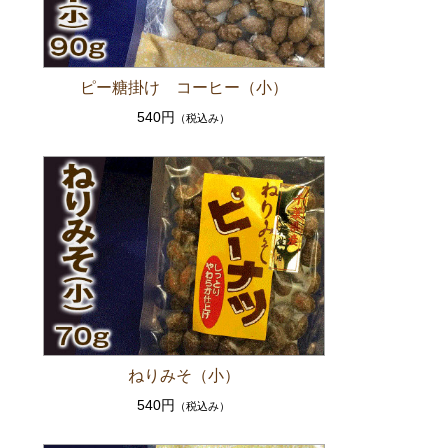
ピー糖掛け コーヒー（小）
540円
（税込み）
ねりみそ（小）
540円
（税込み）