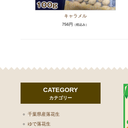
キャラメル
756円
（税込み）
CATEGORY
カテゴリー
千葉県産落花生
ゆで落花生