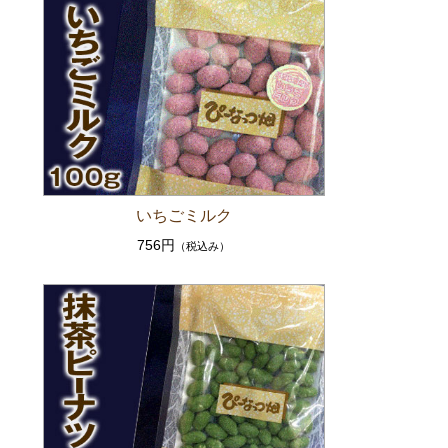
いちごミルク
756円
（税込み）