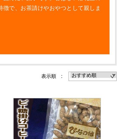
特徴で、お茶請けやおやつとして親しま
表示順 :