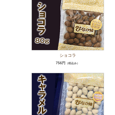
ショコラ
756円
（税込み）