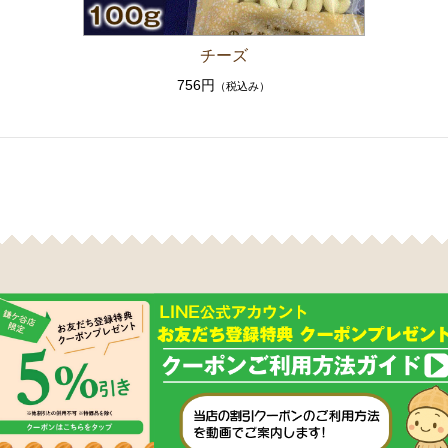
チーズ
756円
（税込み）