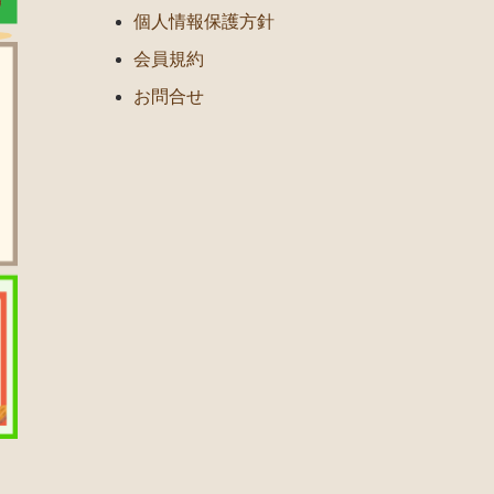
個人情報保護方針
会員規約
お問合せ