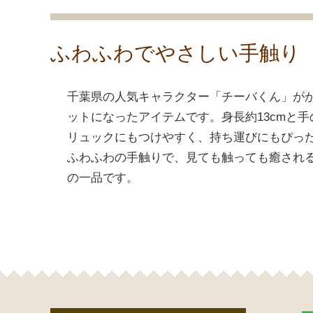
ふわふわでやさしい手触り
千葉県の人気キャラクター「チーバくん」が
ットになったアイテムです。身長約13cmと
リュックにもつけやすく、持ち運びにもぴっ
ふわふわの手触りで、見ても触っても癒され
の一品です。