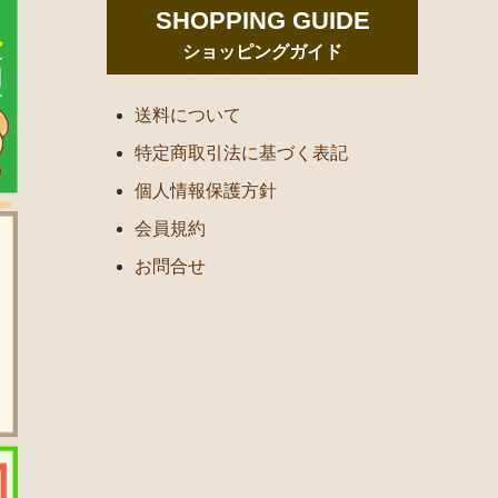
SHOPPING GUIDE
ショッピングガイド
送料について
特定商取引法に基づく表記
個人情報保護方針
会員規約
お問合せ