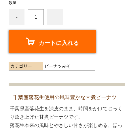
数量
-
+
カートに入れる
カテゴリー
ピーナツみそ
千葉産落花生使用の風味豊かな甘煮ピーナツ
千葉県産落花生を渋皮のまま、時間をかけてじっく
り炊き上げた甘煮ピーナツです。
落花生本来の風味とやさしい甘さが楽しめる、ほっ