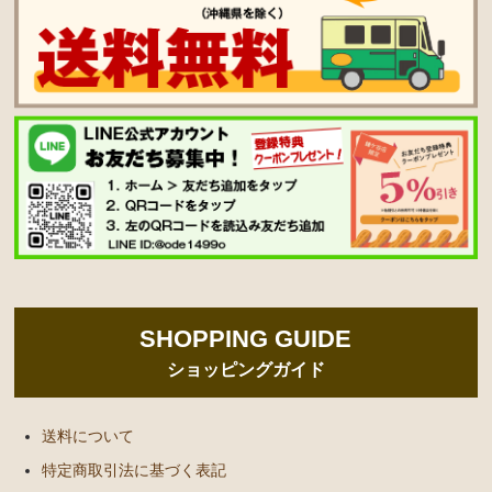
SHOPPING GUIDE
ショッピングガイド
送料について
特定商取引法に基づく表記