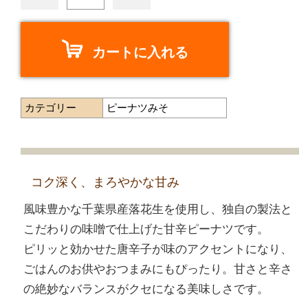
カートに入れる
カテゴリー
ピーナツみそ
コク深く、まろやかな甘み
風味豊かな千葉県産落花生を使用し、独自の製法と
こだわりの味噌で仕上げた甘辛ピーナツです。
ピリッと効かせた唐辛子が味のアクセントになり、
ごはんのお供やおつまみにもぴったり。甘さと辛さ
の絶妙なバランスがクセになる美味しさです。