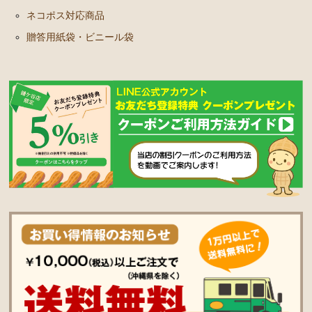
ネコポス対応商品
贈答用紙袋・ビニール袋