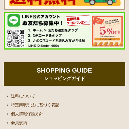
SHOPPING GUIDE
ショッピングガイド
送料について
特定商取引法に基づく表記
個人情報保護方針
会員規約