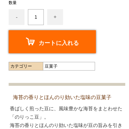
数量
-
+
カートに入れる
カテゴリー
豆菓子
海苔の香りとほんのり効いた塩味の豆菓子
香ばしく煎った豆に、風味豊かな海苔をまとわせた
「のりっこ豆」。
海苔の香りとほんのり効いた塩味が豆の旨みを引き