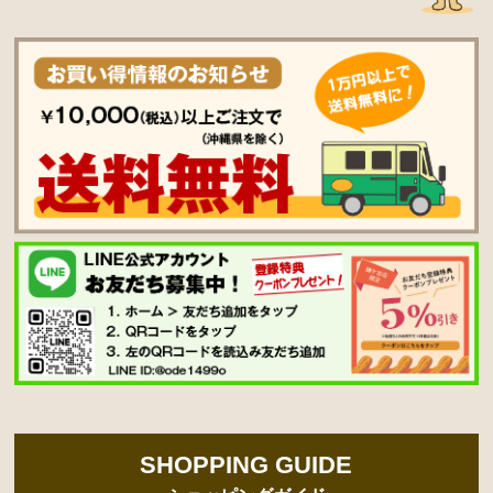
SHOPPING GUIDE