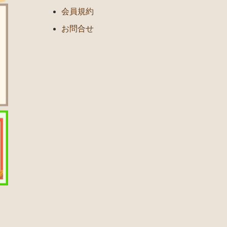
会員規約
お問合せ