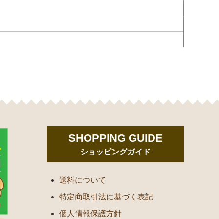
SHOPPING GUIDE
ショッピングガイド
送料について
特定商取引法に基づく表記
個人情報保護方針